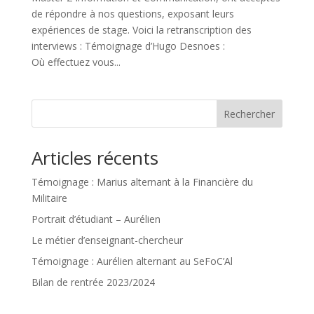
de répondre à nos questions, exposant leurs
expériences de stage. Voici la retranscription des
interviews : Témoignage d’Hugo Desnoes :
Où effectuez vous...
Rechercher
Articles récents
Témoignage : Marius alternant à la Financière du
Militaire
Portrait d’étudiant – Aurélien
Le métier d’enseignant-chercheur
Témoignage : Aurélien alternant au SeFoC’Al
Bilan de rentrée 2023/2024