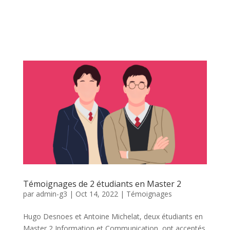
Témoignages de 2 étudiants en Master 2
par
admin-g3
|
Oct 14, 2022
|
Témoignages
Hugo Desnoes et Antoine Michelat, deux étudiants en
Master 2 Information et Communication, ont acceptés