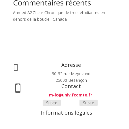
Commentaires récents
Ahmed AZZI
sur
Chronique de trois étudiantes en
dehors de la boucle : Canada
Adresse

30-32 rue Megevand
25000 Besançon
Contact

m-ic@univ.fcomte.fr
Suivre
Suivre
Informations légales